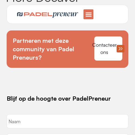
Partneren met deze
Contacteer
community van Padel
ons
Preneurs?
Blijf op de hoogte over PadelPreneur