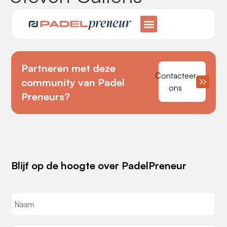
Partneren met deze
Contacteer
community van Padel
ons
Preneurs?
Blijf op de hoogte over PadelPreneur