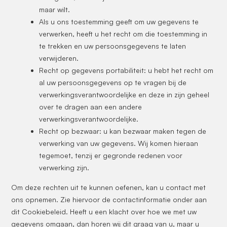
maar wilt.
Als u ons toestemming geeft om uw gegevens te
verwerken, heeft u het recht om die toestemming in
te trekken en uw persoonsgegevens te laten
verwijderen.
Recht op gegevens portabiliteit: u hebt het recht om
al uw persoonsgegevens op te vragen bij de
verwerkingsverantwoordelijke en deze in zijn geheel
over te dragen aan een andere
verwerkingsverantwoordelijke.
Recht op bezwaar: u kan bezwaar maken tegen de
verwerking van uw gegevens. Wij komen hieraan
tegemoet, tenzij er gegronde redenen voor
verwerking zijn.
Om deze rechten uit te kunnen oefenen, kan u contact met
ons opnemen. Zie hiervoor de contactinformatie onder aan
dit Cookiebeleid. Heeft u een klacht over hoe we met uw
gegevens omgaan, dan horen wij dit graag van u, maar u