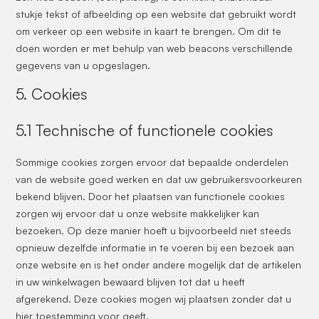
stukje tekst of afbeelding op een website dat gebruikt wordt
om verkeer op een website in kaart te brengen. Om dit te
doen worden er met behulp van web beacons verschillende
gegevens van u opgeslagen.
5. Cookies
5.1 Technische of functionele cookies
Sommige cookies zorgen ervoor dat bepaalde onderdelen
van de website goed werken en dat uw gebruikersvoorkeuren
bekend blijven. Door het plaatsen van functionele cookies
zorgen wij ervoor dat u onze website makkelijker kan
bezoeken. Op deze manier hoeft u bijvoorbeeld niet steeds
opnieuw dezelfde informatie in te voeren bij een bezoek aan
onze website en is het onder andere mogelijk dat de artikelen
in uw winkelwagen bewaard blijven tot dat u heeft
afgerekend. Deze cookies mogen wij plaatsen zonder dat u
hier toestemming voor geeft.