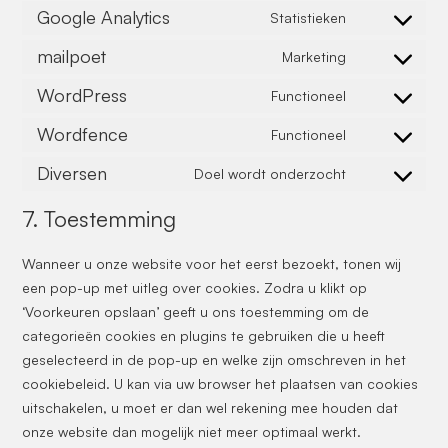
Google Analytics
Statistieken
mailpoet
Marketing
WordPress
Functioneel
Wordfence
Functioneel
Diversen
Doel wordt onderzocht
7. Toestemming
Wanneer u onze website voor het eerst bezoekt, tonen wij
een pop-up met uitleg over cookies. Zodra u klikt op
‘Voorkeuren opslaan’ geeft u ons toestemming om de
categorieën cookies en plugins te gebruiken die u heeft
geselecteerd in de pop-up en welke zijn omschreven in het
cookiebeleid. U kan via uw browser het plaatsen van cookies
uitschakelen, u moet er dan wel rekening mee houden dat
onze website dan mogelijk niet meer optimaal werkt.