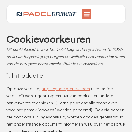
Cookievoorkeuren
Dit cookiebeleid is voor het laatst bijgewerkt op februari 11, 2026
en is van toepassing op burgers en wettelijk permanente inwoners
van de Europese Economische Ruimte en Zwitserland.
1. Introductie
Op onze website,
https://padelpreneur.com
(hierna: “de
website”) wordt gebruikgemaakt van cookies en andere
aanverwante technieken. (Hierna geldt dat alle technieken
voor het gemak “cookies” worden genoemd). Ook via derden
die door ons zijn ingeschakeld, worden cookies geplaatst. In
het onderstaande document informeren wij u over het gebruik
van cookies op onze website.