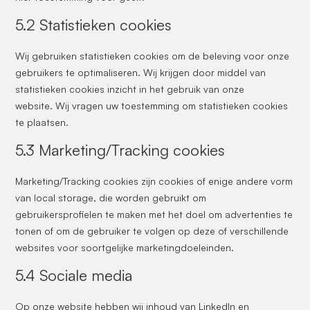
5.2 Statistieken cookies
Wij gebruiken statistieken cookies om de beleving voor onze
gebruikers te optimaliseren. Wij krijgen door middel van
statistieken cookies inzicht in het gebruik van onze
website. Wij vragen uw toestemming om statistieken cookies
te plaatsen.
5.3 Marketing/Tracking cookies
Marketing/Tracking cookies zijn cookies of enige andere vorm
van local storage, die worden gebruikt om
gebruikersprofielen te maken met het doel om advertenties te
tonen of om de gebruiker te volgen op deze of verschillende
websites voor soortgelijke marketingdoeleinden.
5.4 Sociale media
Op onze website hebben wij inhoud van LinkedIn en