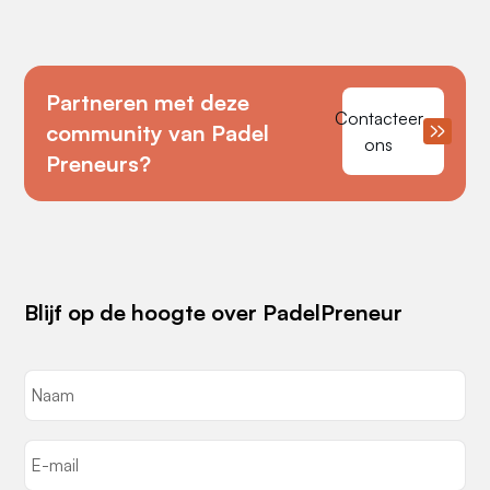
Partneren met deze
Contacteer
community van Padel
ons
Preneurs?
Blijf op de hoogte over PadelPreneur