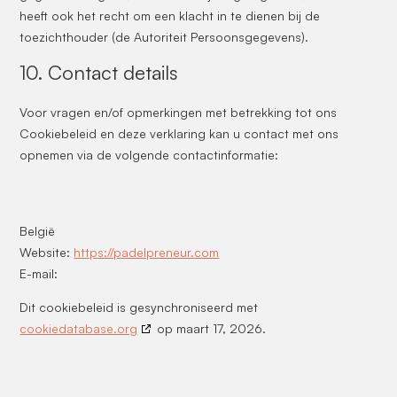
heeft ook het recht om een klacht in te dienen bij de
toezichthouder (de Autoriteit Persoonsgegevens).
10. Contact details
Voor vragen en/of opmerkingen met betrekking tot ons
Cookiebeleid en deze verklaring kan u contact met ons
opnemen via de volgende contactinformatie:
België
Website:
https://padelpreneur.com
E-mail:
Dit cookiebeleid is gesynchroniseerd met
cookiedatabase.org
op maart 17, 2026.