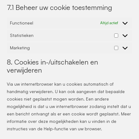
7.1 Beheer uw cookie toestemming
Functioneel
Altijd actief
Statistieken
Marketing
8. Cookies in-/uitschakelen en
verwijderen
Via uw internetbrowser kan u cookies automatisch of
handmatig verwijderen. U kan ook aangeven dat bepaalde
cookies niet geplaatst mogen worden. Een andere
mogelijkheid is dat u uw internetbrowser zodanig instelt dat u
een bericht ontvangt als er een cookie wordt geplaatst. Meer
informatie over deze mogelijkheden kan u vinden in de
instructies van de Help-functie van uw browser.