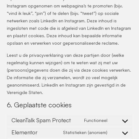
Instagram opgenomen om webpagina’s te promoten (bijv.
“vind ik leuk”, “pin”) of te delen (bijv. “tweet”) op sociale
netwerken zoals LinkedIn en Instagram. Deze inhoud is
ingesloten met code die is afgeleid van LinkedIn en Instagram
en plaatst cookies. Deze inhoud kan bepaalde informatie
opslaan en verwerken voor gepersonaliseerde reclame.
Leest u de privacyverklaring van deze partijen door (welke
regelmatig kunnen wijzigen) om te weten wat zij met uw
(persoons)gegevens doen die zij via deze cookies verwerken.
De informatie die zij verzamelen, wordt zo veel mogelijk
geanonimiseerd. LinkedIn en Instagram zijn gevestigd in de
Verenigde Staten.
6. Geplaatste cookies
CleanTalk Spam Protect
Functioneel
Elementor
Statistieken (anoniem)