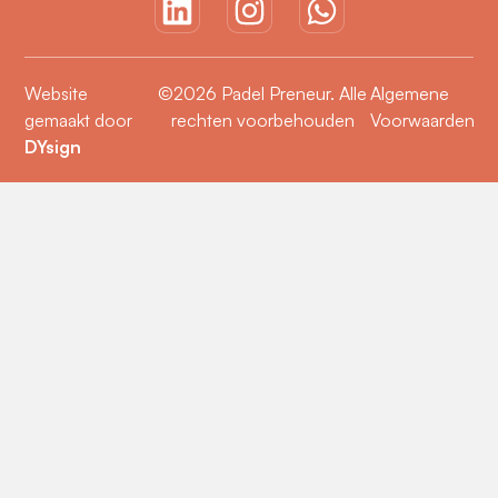
Website
©2026 Padel Preneur. Alle
Algemene
gemaakt door
rechten voorbehouden
Voorwaarden
DYsign