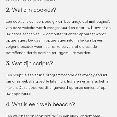
2. Wat zijn cookies?
Een cookie is een eenvoudig klein bestandje dat met pagina’s
van deze website wordt meegestuurd en door uw browser op
uw harde schrijf van uw computer of ander apparaat wordt
opgeslagen. De daarin opgeslagen informatie kan bij een
volgend bezoek weer naar onze servers of die van de
betreffende derde partijen teruggestuurd worden.
3. Wat zijn scripts?
Een script is een stukje programmacode dat wordt gebruikt
om onze website goed te laten functioneren en interactief te
maken. Deze code wordt uitgevoerd op onze server, of op
uw apparatuur.
4. Wat is een web beacon?
Een web beacon (ook pixeltag) is een klein, onzichtbaar