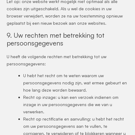
Let op: onze website werkt mogelijk niet optimaal als alle
cookies zijn uitgeschakeld. Als u wel de cookies in uw
browser verwijdert, worden ze na uw toestemming opnieuw
geplaatst bij een nieuw bezoek aan onze websites.
9. Uw rechten met betrekking tot
persoonsgegevens
U heeft de volgende rechten met betrekking tot uw
persoonsgegevens:
U hebt het recht om te weten waarom uw
persoonsgegevens nodig zijn, wat ermee gebeurt en
hoe lang deze worden bewaard.
Recht op inzage: u kan een verzoek indienen om
inzage in uw persoonsgegevens die we van u
verwerken.
Recht op rectificatie en aanvulling: u hebt het recht
om uw persoonsgegevens aan te vullen, te
corrigeren, te verwijderen of te blokkeren wanneer u